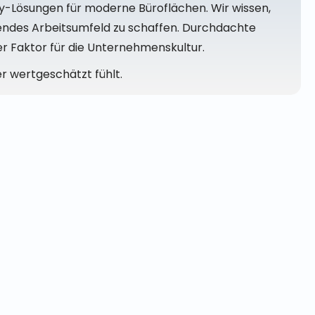
ty-Lösungen für moderne Büroflächen. Wir wissen,
adendes Arbeitsumfeld zu schaffen. Durchdachte
er Faktor für die Unternehmenskultur.
er wertgeschätzt fühlt.