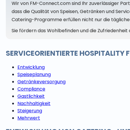
Wir von FM-Connect.com sind Ihr zuverlässiger Par
dass die Qualität von Speisen, Getränken und Servi
Catering-Programme erfüllen nicht nur die tägliche
Sie fördern das Wohlbefinden und die Zufriedenheit d
SERVICEORIENTIERTE HOSPITALITY
Entwicklung
Speiseplanung
Getränkeversorgung
Compliance
Gastlichkeit
Nachhaltigkeit
Steigerung
Mehrwert