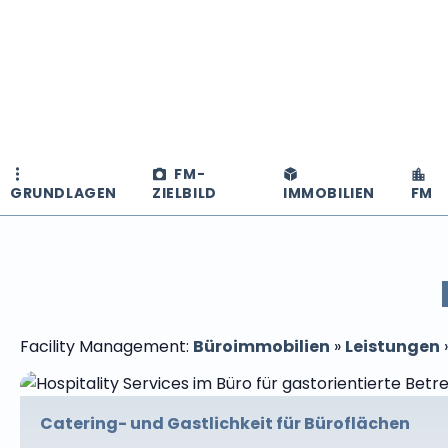
FM-
GRUNDLAGEN
ZIELBILD
IMMOBILIEN
FM
Facility Management:
Büroimmobilien
»
Leistungen
Catering- und Gastlichkeit für Büroflächen