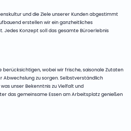
enskultur und die Ziele unserer Kunden abgestimmt
ufbauend erstellen wir ein ganzheitliches
t. Jedes Konzept soll das gesamte Büroerlebnis
erücksichtigen, wobei wir frische, saisonale Zutaten
 Abwechslung zu sorgen. Selbstverständlich
was unser Bekenntnis zu Vielfalt und
beiter das gemeinsame Essen am Arbeitsplatz genießen