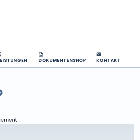
n
LEISTUNGEN
DOKUMENTENSHOP
KONTAKT
o