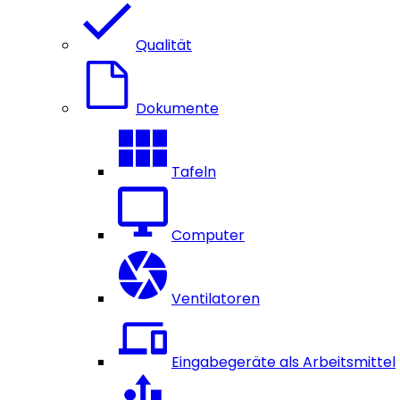
Qualität
Dokumente
Tafeln
Computer
Ventilatoren
Eingabegeräte als Arbeitsmittel