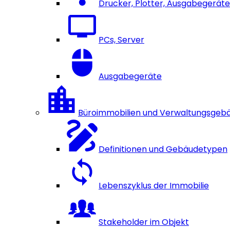
Drucker, Plotter, Ausgabegeräte
PCs, Server
Ausgabegeräte
Büroimmobilien und Verwaltungsgeb
Definitionen und Gebäudetypen
Lebenszyklus der Immobilie
Stakeholder im Objekt