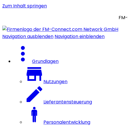
Zum Inhalt springen
FM-
Navigation ausblenden
Navigation einblenden
Grundlagen
Nutzungen
Lieferantensteuerung
Personalentwicklung