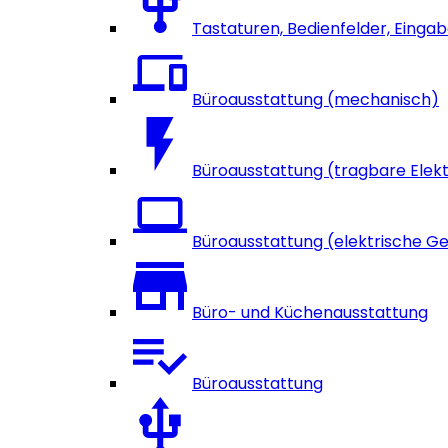
Tastaturen, Bedienfelder, Einga
Büroausstattung (mechanisch)
Büroausstattung (tragbare Elek
Büroausstattung (elektrische G
Büro- und Küchenausstattung
Büroausstattung