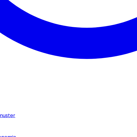
muster