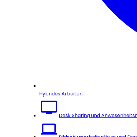
Hybrides Arbeiten
Desk Sharing und Anwesenheits