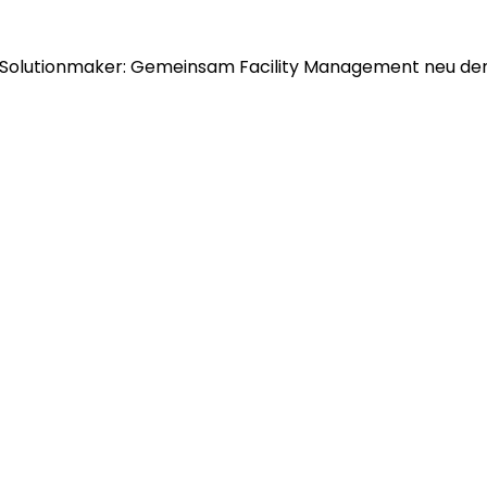
Solutionmaker: Gemeinsam Facility Management neu de