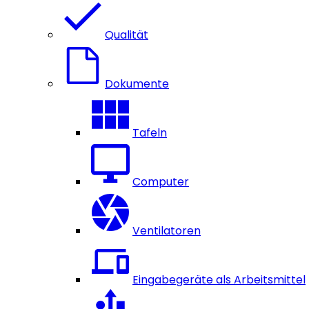
Qualität
Dokumente
Tafeln
Computer
Ventilatoren
Eingabegeräte als Arbeitsmittel