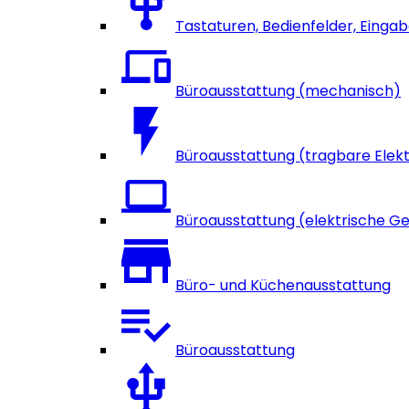
Tastaturen, Bedienfelder, Einga
Büroausstattung (mechanisch)
Büroausstattung (tragbare Elek
Büroausstattung (elektrische G
Büro- und Küchenausstattung
Büroausstattung