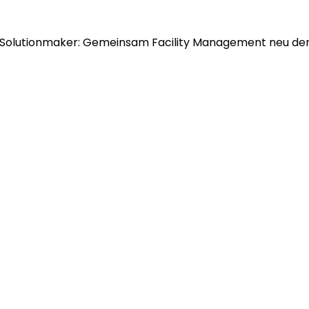
Solutionmaker: Gemeinsam Facility Management neu de