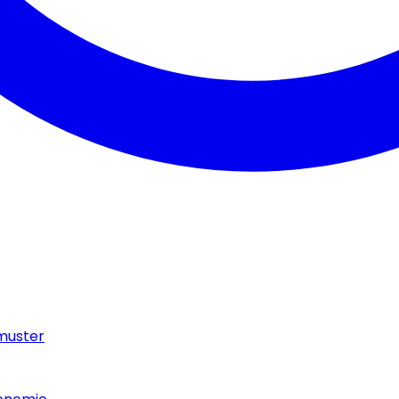
muster