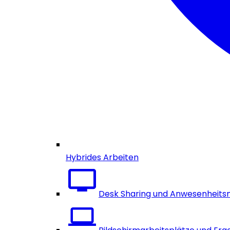
Hybrides Arbeiten
Desk Sharing und Anwesenheits