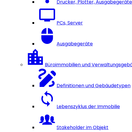
Drucker, Plotter, Ausgabegeräte
PCs, Server
Ausgabegeräte
Büroimmobilien und Verwaltungsgeb
Definitionen und Gebäudetypen
Lebenszyklus der Immobilie
Stakeholder im Objekt